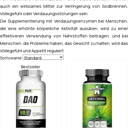
auch ein wirksames Mittel zur Verringerung von Sodbrennen,
Völlegefühl oder Verdauungsstörungen sein.
Die Supplementierung mit Verdauungsenzymen bei Menschen,
die eine erhöhte körperliche Aktivität ausüben, wird zu einer
effektiveren Verwendung von Nährstoffen beitragen, und bei
Menschen, die Probleme haben, das Gewicht zu halten, wird das
Völlegefühl und Appetit reguliert.
Sortowanie
Bestseller