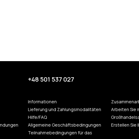
+48 501 537 027
Informationen
Zusammenarb
Lieferung und Zahlungsmodalitäten
Arbeiten Sie 
Hilfe/FAQ
Großhandels
endungen
Allgemeine Geschäftsbedingungen
Erstellen Sie
Teilnahmebedingungen für das