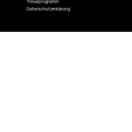
Treueprogramm
Datenschutzerklärung