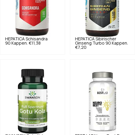
HEPATICA
Schisandra
HEPATICA
Sibirischer
90 Kappen.
€11,38
Ginseng Turbo 90 Kappen.
€7,20