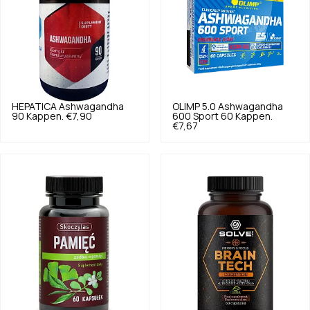
HEPATICA
Ashwagandha
OLIMP
5.0
Ashwagandha
90 Kappen.
€7,90
600 Sport 60 Kappen.
€7,67