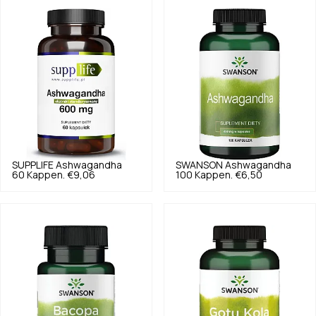
SUPPLIFE
Ashwagandha
SWANSON
Ashwagandha
60 Kappen.
€9,06
100 Kappen.
€6,50