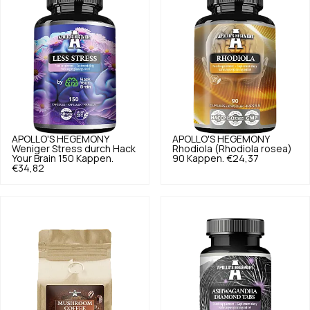
APOLLO'S HEGEMONY
APOLLO'S HEGEMONY
Weniger Stress durch Hack
Rhodiola (Rhodiola rosea)
Your Brain 150 Kappen.
90 Kappen.
€24,37
€34,82