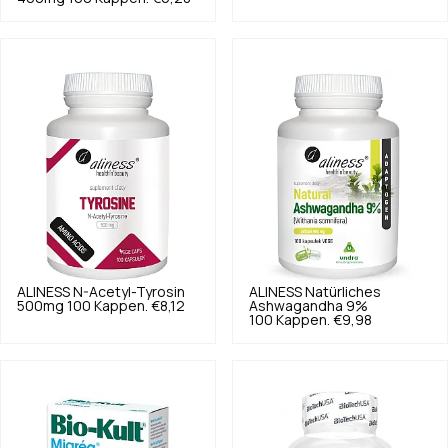
ALINESS
N-Acetyl-Tyrosin
ALINESS
Natürliches
500mg 100 Kappen.
€8,12
Ashwagandha 9%
100 Kappen.
€9,98