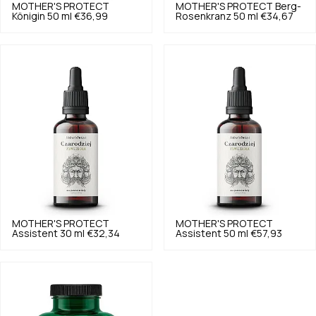
MOTHER'S PROTECT
MOTHER'S PROTECT
Berg-
Königin 50 ml
€36,99
Rosenkranz 50 ml
€34,67
MOTHER'S PROTECT
MOTHER'S PROTECT
Assistent 30 ml
€32,34
Assistent 50 ml
€57,93