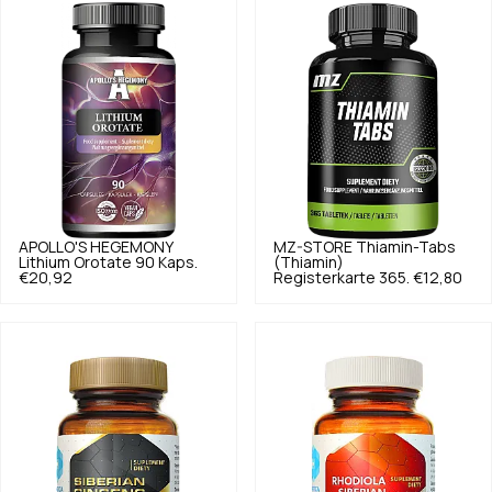
APOLLO'S HEGEMONY
MZ-STORE
Thiamin-Tabs
Lithium Orotate 90 Kaps.
(Thiamin)
€20,92
Registerkarte 365.
€12,80