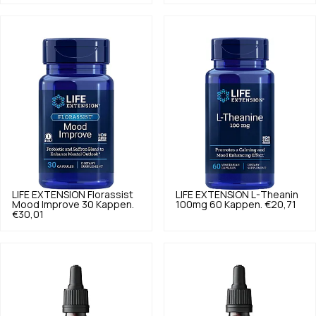
LIFE EXTENSION
Florassist
LIFE EXTENSION
L-Theanin
Mood Improve 30 Kappen.
100mg 60 Kappen.
€20,71
€30,01