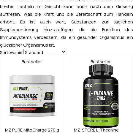
breites Lächeln im Gesicht kann auch nach dem Ginseng
auftreten, was die Kraft und die Bereitschaft zum Handeln
erhöht. Es ist auch wert, Substanzen zur täglichen
Supplementierung hinzuzufügen, die die Funktion des
Immunsystems verbessern, da ein gesunder Organismus ein
glücklicher Organismus ist.
Sortowanie
Bestseller
Bestseller
MZ PURE
MitoCharge 270 g
MZ-STORE
L-Theanine