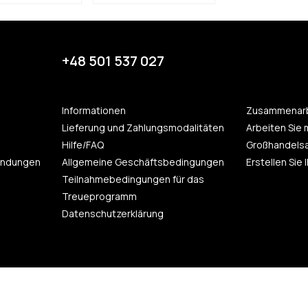
+48 501 537 027
Informationen
Zusammenarb
Lieferung und Zahlungsmodalitäten
Arbeiten Sie 
Hilfe/FAQ
Großhandels
endungen
Allgemeine Geschäftsbedingungen
Erstellen Sie
Teilnahmebedingungen für das
Treueprogramm
Datenschutzerklärung