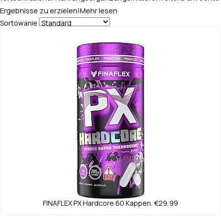
Ergebnisse zu erzielen!
Mehr lesen
Sortowanie
FINAFLEX
PX Hardcore 60 Kappen.
€29,99