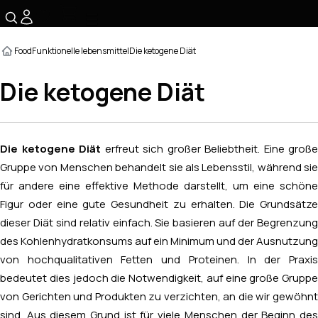
☰
Food
Funktionelle lebensmittel
Die ketogene Diät
Die ketogene Diät
Die ketogene Diät
erfreut sich großer Beliebtheit. Eine große
Gruppe von Menschen behandelt sie als Lebensstil, während sie
für andere eine effektive Methode darstellt, um eine schöne
Figur oder eine gute Gesundheit zu erhalten. Die Grundsätze
dieser Diät sind relativ einfach. Sie basieren auf der Begrenzung
des Kohlenhydratkonsums auf ein Minimum und der Ausnutzung
von hochqualitativen Fetten und Proteinen. In der Praxis
bedeutet dies jedoch die Notwendigkeit, auf eine große Gruppe
von Gerichten und Produkten zu verzichten, an die wir gewöhnt
sind. Aus diesem Grund ist für viele Menschen der Beginn des