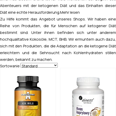
Abenteuers mit der ketogenen Diät und das Einhalten dieser
Diät eine echte Herausforderung.
Mehr lesen
Zu Hilfe kommt das Angebot unseres Shops. Wir haben eine
Reihe von Produkten, die für Menschen auf ketogener Diät
bestimmt sind. Unter ihnen befinden sich unter anderem
hochqualitative Kokosöle, MCT, BHB. Wir ermuntern auch dazu,
sich mit den Produkten, die die Adaptation an die ketogene Diät
erleichtern und die Sehnsucht nach Kohlenhydraten stillen
werden, bekannt zu machen.
Sortowanie