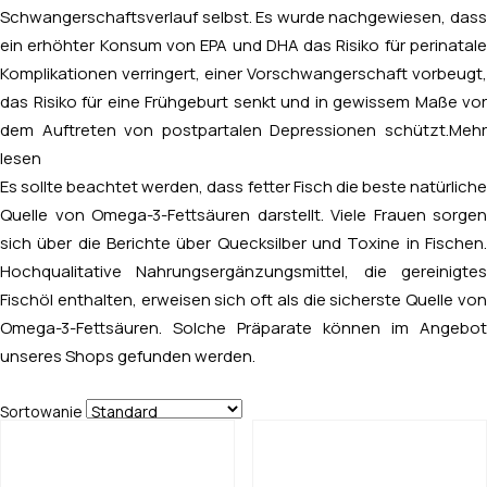
Schwangerschaftsverlauf selbst. Es wurde nachgewiesen, dass
ein erhöhter Konsum von EPA und DHA das Risiko für perinatale
Komplikationen verringert, einer Vorschwangerschaft vorbeugt,
das Risiko für eine Frühgeburt senkt und in gewissem Maße vor
dem Auftreten von postpartalen Depressionen schützt.
Mehr
lesen
Es sollte beachtet werden, dass fetter Fisch die beste natürliche
Quelle von Omega-3-Fettsäuren darstellt. Viele Frauen sorgen
sich über die Berichte über Quecksilber und Toxine in Fischen.
Hochqualitative Nahrungsergänzungsmittel, die gereinigtes
Fischöl enthalten, erweisen sich oft als die sicherste Quelle von
Omega-3-Fettsäuren. Solche Präparate können im Angebot
unseres Shops gefunden werden.
Sortowanie