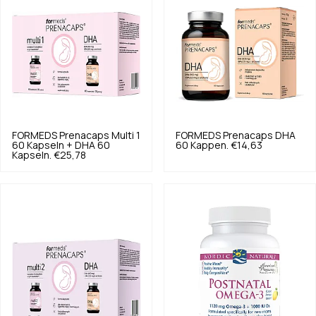
FORMEDS
Prenacaps Multi 1
FORMEDS
Prenacaps DHA
60 Kapseln + DHA 60
60 Kappen.
€14,63
Kapseln.
€25,78