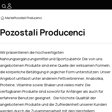
☰
Marke
Pozostali Producenci
Pozostali Producenci
Wir präsentieren die hochwertigsten
Nahrungsergänzungsmittel und Sportzubehör. Die von uns
angebotenen Produkte sind eine Quelle der wirksamen Formeln,
die körperliche Betätigung in jeglicher Form unterstützen. Unser
Angebot umfasst unter anderem Fettverbrenner, Anabolika,
Proteine, Vitamine sowie Shaker und vieles mehr. Die
verfügbaren Produkte sind sowohl für Anfänger als auch für
erfahrene Benutzer geeignet. Die höchste Qualität der
angebotenen Produkte und die Zufriedenheit unserer Kunden
werden durch die Zusammenarbeit mit den Herstellern