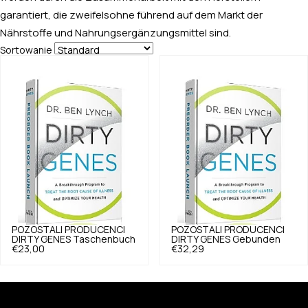
garantiert, die zweifelsohne führend auf dem Markt der
Nährstoffe und Nahrungsergänzungsmittel sind.
Sortowanie
POZOSTALI PRODUCENCI
POZOSTALI PRODUCENCI
DIRTY GENES Taschenbuch
DIRTY GENES Gebunden
€23,00
€32,29