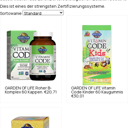
Dies ist eines der strengsten Zertifizierungssysteme.
Sortowanie
GARDEN OF LIFE
Roher B-
GARDEN OF LIFE
Vitamin
Komplex 60 Kappen.
€20,71
Code Kinder 60 Kaugummis
€30,01