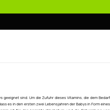
ys geeignet sind. Um die Zufuhr dieses Vitamins, die dem Bedar
ss es in den ersten zwei Lebensjahren der Babys in Form eines