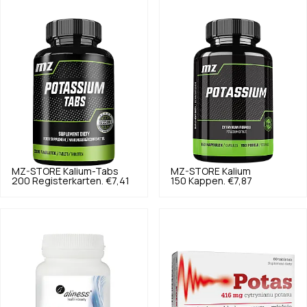
MZ-STORE
Kalium-Tabs
MZ-STORE
Kalium
200 Registerkarten.
€7,41
150 Kappen.
€7,87