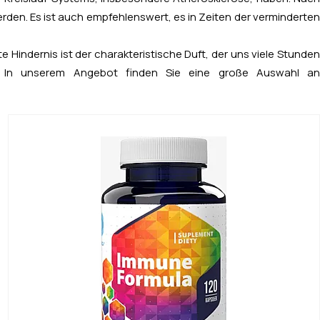
den. Es ist auch empfehlenswert, es in Zeiten der verminderten
e Hindernis ist der charakteristische Duft, der uns viele Stunden
. In unserem Angebot finden Sie eine große Auswahl an