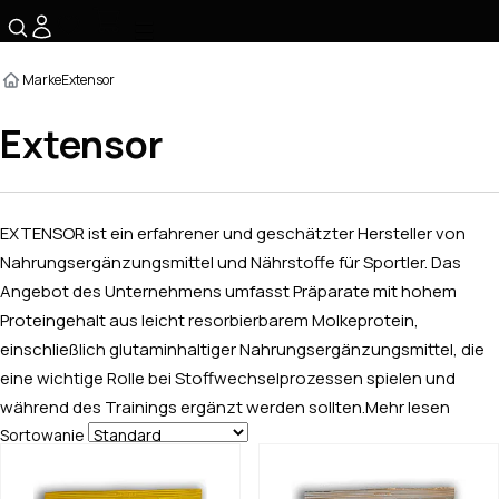
☰
Marke
Extensor
Extensor
EXTENSOR ist ein erfahrener und geschätzter Hersteller von
Nahrungsergänzungsmittel und Nährstoffe für Sportler. Das
Angebot des Unternehmens umfasst Präparate mit hohem
Proteingehalt aus leicht resorbierbarem Molkeprotein,
einschließlich glutaminhaltiger Nahrungsergänzungsmittel, die
eine wichtige Rolle bei Stoffwechselprozessen spielen und
während des Trainings ergänzt werden sollten.
Mehr lesen
Sortowanie