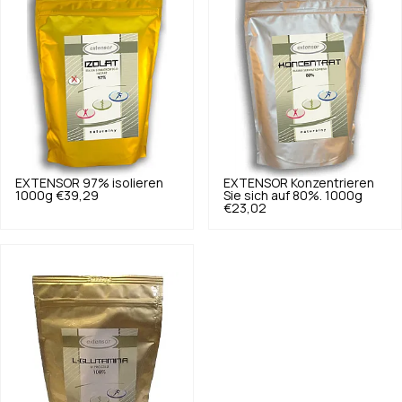
EXTENSOR
97% isolieren
EXTENSOR
Konzentrieren
1000g
€39,29
Sie sich auf 80%. 1000g
€23,02