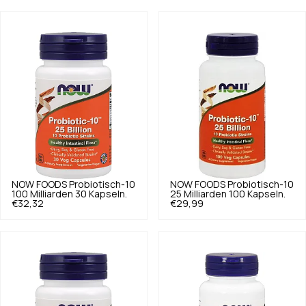
NOW FOODS
Probiotisch-10
NOW FOODS
Probiotisch-10
100 Milliarden 30 Kapseln.
25 Milliarden 100 Kapseln.
€32,32
€29,99