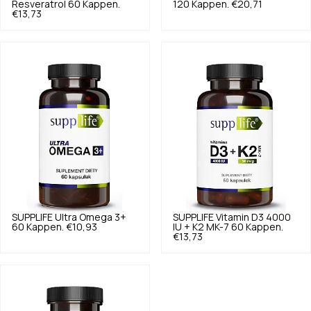
Resveratrol 60 Kappen.
120 Kappen.
€20,71
€13,73
SUPPLIFE
Ultra Omega 3+
SUPPLIFE
Vitamin D3 4000
60 Kappen.
€10,93
IU + K2 MK-7 60 Kappen.
€13,73