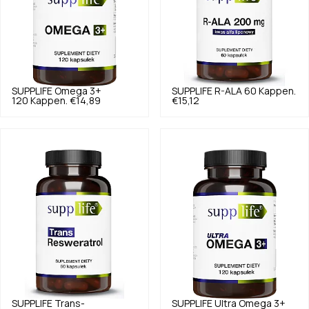
SUPPLIFE
Omega 3+
SUPPLIFE
R-ALA 60 Kappen.
120 Kappen.
€14,89
€15,12
SUPPLIFE
Trans-
SUPPLIFE
Ultra Omega 3+