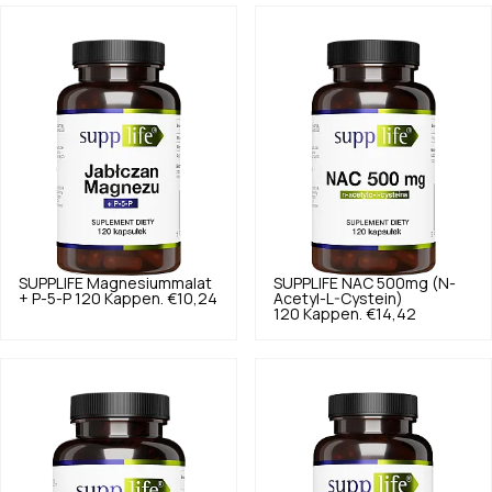
SUPPLIFE
Magnesiummalat
SUPPLIFE
NAC 500mg (N-
+ P-5-P 120 Kappen.
€10,24
Acetyl-L-Cystein)
120 Kappen.
€14,42