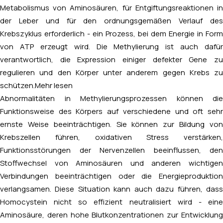
Metabolismus von Aminosäuren, für Entgiftungsreaktionen in
der Leber und für den ordnungsgemäßen Verlauf des
Krebszyklus erforderlich - ein Prozess, bei dem Energie in Form
von ATP erzeugt wird. Die Methylierung ist auch dafür
verantwortlich, die Expression einiger defekter Gene zu
regulieren und den Körper unter anderem gegen Krebs zu
schützen.
Mehr lesen
Abnormalitäten in Methylierungsprozessen können die
Funktionsweise des Körpers auf verschiedene und oft sehr
ernste Weise beeinträchtigen. Sie können zur Bildung von
Krebszellen führen, oxidativen Stress verstärken,
Funktionsstörungen der Nervenzellen beeinflussen, den
Stoffwechsel von Aminosäuren und anderen wichtigen
Verbindungen beeinträchtigen oder die Energieproduktion
verlangsamen. Diese Situation kann auch dazu führen, dass
Homocystein nicht so effizient neutralisiert wird - eine
Aminosäure, deren hohe Blutkonzentrationen zur Entwicklung