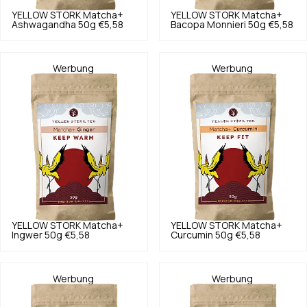
YELLOW STORK
Matcha+
YELLOW STORK
Matcha+
Ashwagandha 50g
€5,58
Bacopa Monnieri 50g
€5,58
Werbung
Werbung
YELLOW STORK
Matcha+
YELLOW STORK
Matcha+
Ingwer 50g
€5,58
Curcumin 50g
€5,58
Werbung
Werbung