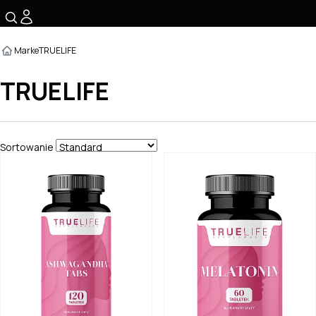
☰
Marke
TRUELIFE
TRUELIFE
Sortowanie