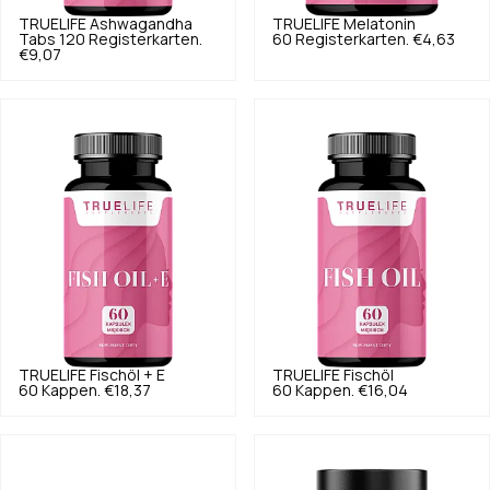
TRUELIFE
Ashwagandha
TRUELIFE
Melatonin
Tabs 120 Registerkarten.
60 Registerkarten.
€4,63
€9,07
TRUELIFE
Fischöl + E
TRUELIFE
Fischöl
60 Kappen.
€18,37
60 Kappen.
€16,04