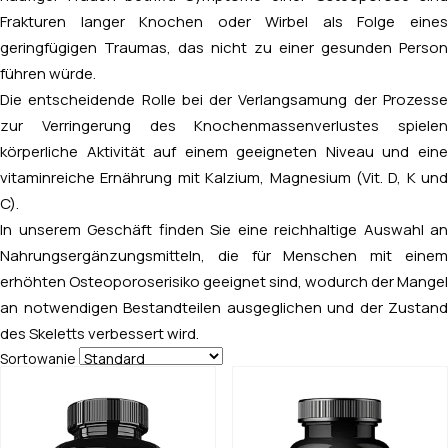
Frakturen langer Knochen oder Wirbel als Folge eines
geringfügigen Traumas, das nicht zu einer gesunden Person
führen würde.
Die entscheidende Rolle bei der Verlangsamung der Prozesse
zur Verringerung des Knochenmassenverlustes spielen
körperliche Aktivität auf einem geeigneten Niveau und eine
vitaminreiche Ernährung mit Kalzium, Magnesium (Vit. D, K und
C).
In unserem Geschäft finden Sie eine reichhaltige Auswahl an
Nahrungsergänzungsmitteln, die für Menschen mit einem
erhöhten Osteoporoserisiko geeignet sind, wodurch der Mangel
an notwendigen Bestandteilen ausgeglichen und der Zustand
des Skeletts verbessert wird.
Sortowanie